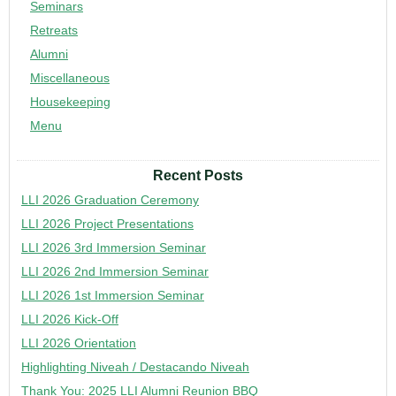
Seminars
Retreats
Alumni
Miscellaneous
Housekeeping
Menu
Recent Posts
LLI 2026 Graduation Ceremony
LLI 2026 Project Presentations
LLI 2026 3rd Immersion Seminar
LLI 2026 2nd Immersion Seminar
LLI 2026 1st Immersion Seminar
LLI 2026 Kick-Off
LLI 2026 Orientation
Highlighting Niveah / Destacando Niveah
Thank You: 2025 LLI Alumni Reunion BBQ