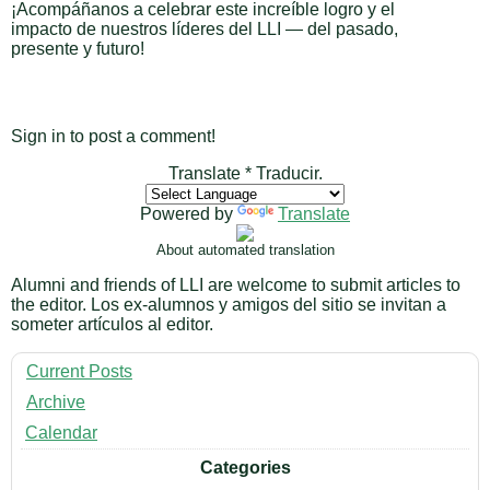
¡Acompáñanos a celebrar este increíble logro y el
impacto de nuestros líderes del LLI — del pasado,
presente y futuro!
Sign in to post a comment!
Translate * Traducir.
Powered by
Translate
About automated translation
Alumni and friends of LLI are welcome to submit articles to
the editor. Los ex-alumnos y amigos del sitio se invitan a
someter artículos al editor.
Current Posts
Archive
Calendar
Categories